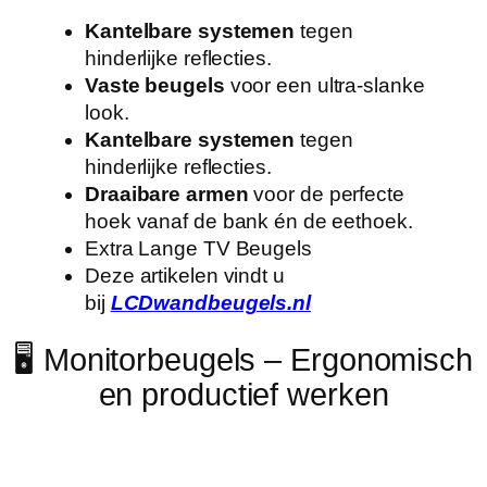
Kantelbare systemen
tegen
hinderlijke reflecties.
Vaste beugels
voor een ultra-slanke
look.
Kantelbare systemen
tegen
hinderlijke reflecties.
Draaibare armen
voor de perfecte
hoek vanaf de bank én de eethoek.
Extra Lange TV Beugels
Deze artikelen vindt u
bij
LCDwandbeugels.nl
🖥️ Monitorbeugels – Ergonomisch
en productief werken