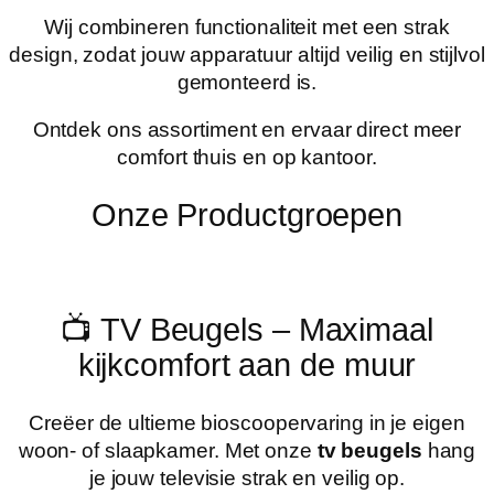
Wij combineren functionaliteit met een strak
design, zodat jouw apparatuur altijd veilig en stijlvol
gemonteerd is.
Ontdek ons assortiment en ervaar direct meer
comfort thuis en op kantoor.
Onze Productgroepen
📺 TV Beugels – Maximaal
kijkcomfort aan de muur
Creëer de ultieme bioscoopervaring in je eigen
woon- of slaapkamer. Met onze
tv beugels
hang
je jouw televisie strak en veilig op.