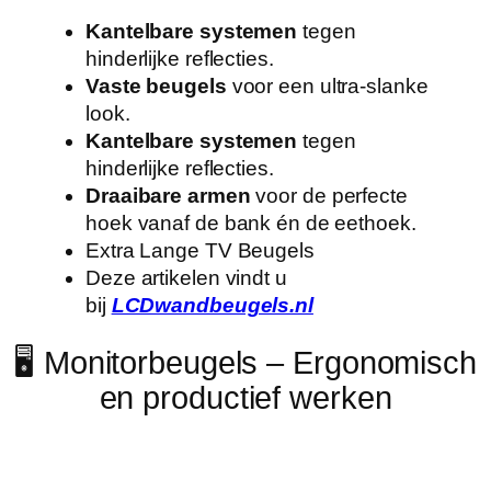
Kantelbare systemen
tegen
hinderlijke reflecties.
Vaste beugels
voor een ultra-slanke
look.
Kantelbare systemen
tegen
hinderlijke reflecties.
Draaibare armen
voor de perfecte
hoek vanaf de bank én de eethoek.
Extra Lange TV Beugels
Deze artikelen vindt u
bij
LCDwandbeugels.nl
🖥️ Monitorbeugels – Ergonomisch
en productief werken