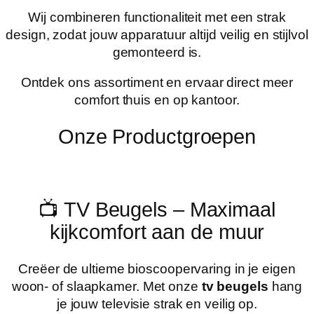
Wij combineren functionaliteit met een strak
design, zodat jouw apparatuur altijd veilig en stijlvol
gemonteerd is.
Ontdek ons assortiment en ervaar direct meer
comfort thuis en op kantoor.
Onze Productgroepen
📺 TV Beugels – Maximaal
kijkcomfort aan de muur
Creëer de ultieme bioscoopervaring in je eigen
woon- of slaapkamer. Met onze
tv beugels
hang
je jouw televisie strak en veilig op.