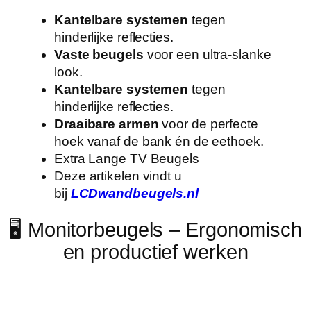
Kantelbare systemen
tegen
hinderlijke reflecties.
Vaste beugels
voor een ultra-slanke
look.
Kantelbare systemen
tegen
hinderlijke reflecties.
Draaibare armen
voor de perfecte
hoek vanaf de bank én de eethoek.
Extra Lange TV Beugels
Deze artikelen vindt u
bij
LCDwandbeugels.nl
🖥️ Monitorbeugels – Ergonomisch
en productief werken